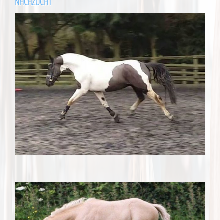
NACHZUCHT