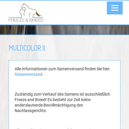
MULTICOLOR II
Alle Informationen zum Samenversand finden Sie hier:
Samenversand
.
Zuständig zum Verkauf des Samens ist ausschließlich
Freeze and Breed! Es besteht zur Zeit keine
anderslautende Bevollmächtigung des
Nachlassgerichts.