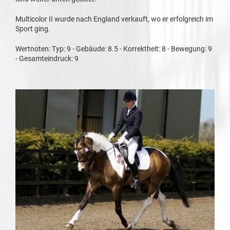
Multicolor II wurde nach England verkauft, wo er erfolgreich im
Sport ging.
Wertnoten: Typ: 9 - Gebäude: 8.5 - Korrektheit: 8 - Bewegung: 9
- Gesamteindruck: 9