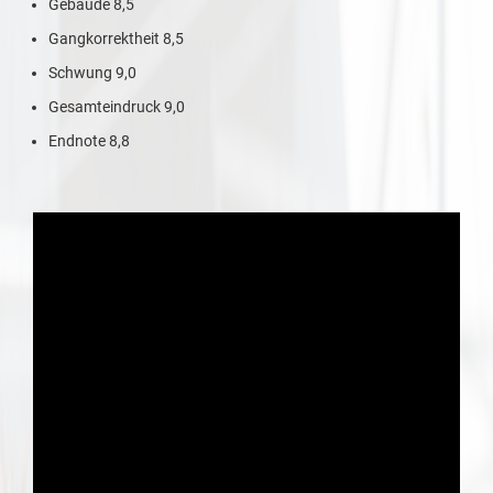
Gebäude 8,5
Gangkorrektheit 8,5
Schwung 9,0
Gesamteindruck 9,0
Endnote 8,8