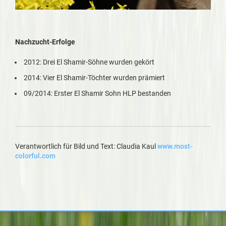
Nachzucht-Erfolge
2012: Drei El Shamir-Söhne wurden gekört
2014: Vier El Shamir-Töchter wurden prämiert
09/2014: Erster El Shamir Sohn HLP bestanden
Verantwortlich für Bild und Text: Claudia Kaul
www.most-
colorful.com