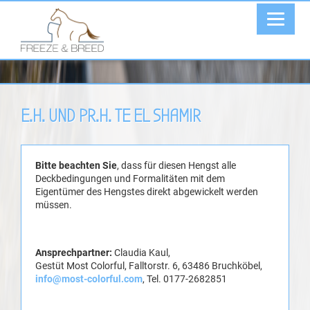
E.H. UND PR.H. TE EL SHAMIR
Bitte beachten Sie
, dass für diesen Hengst alle
Deckbedingungen und Formalitäten mit dem
Eigentümer des Hengstes direkt abgewickelt werden
müssen.
Ansprechpartner:
Claudia Kaul,
Gestüt Most Colorful, Falltorstr. 6, 63486 Bruchköbel,
info@most-colorful.com
, Tel. 0177-2682851