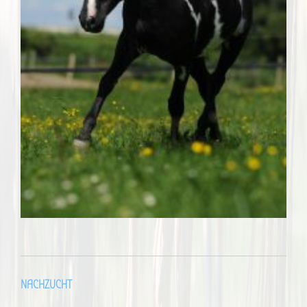
NACHZUCHT