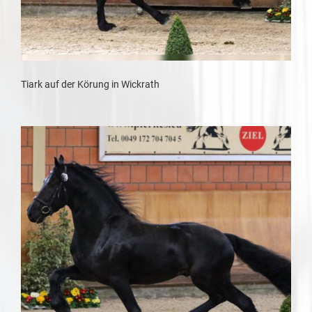
Tiark auf der Körung in Wickrath