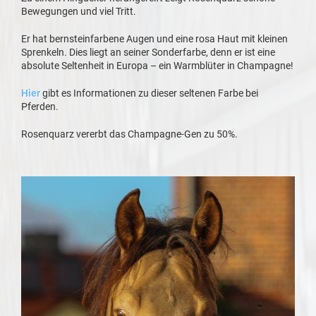
Bewegungen und viel Tritt.
Er hat bernsteinfarbene Augen und eine rosa Haut mit kleinen
Sprenkeln. Dies liegt an seiner Sonderfarbe, denn er ist eine
absolute Seltenheit in Europa – ein Warmblüter in Champagne!
Hier
gibt es Informationen zu dieser seltenen Farbe bei
Pferden.
Rosenquarz vererbt das Champagne-Gen zu 50%.