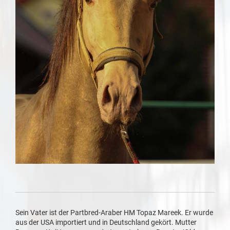
Sein Vater ist der Partbred-Araber HM Topaz Mareek. Er wurde
aus der USA importiert und in Deutschland gekört. Mutter