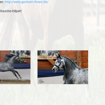
en:
http://www.gestuet-rhoen.de/
 Rasche-Hilpert