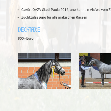
Gekört ÖAZV Stadl Paula 2016, anerkannt in Alsfeld vom 
Zuchtzulassung für alle arabischen Rassen
DECKTAXE
800,- Euro