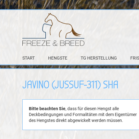
START
HENGSTE
TG HERSTELLUNG
FRI
JAVINO (JUSSUF-311) SHA
Bitte beachten Sie
, dass für diesen Hengst alle
Deckbedingungen und Formalitäten mit dem Eigentümer
des Hengstes direkt abgewickelt werden müssen.