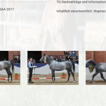
TG-Deckverträge und Information
ZSAA 2017
Inhaltlich verantwortlich: Stephen