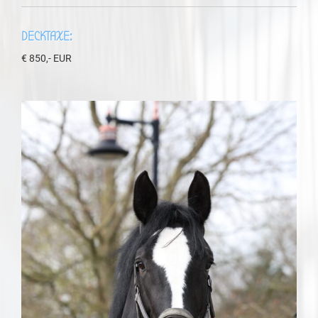
DECKTAXE:
€ 850,- EUR