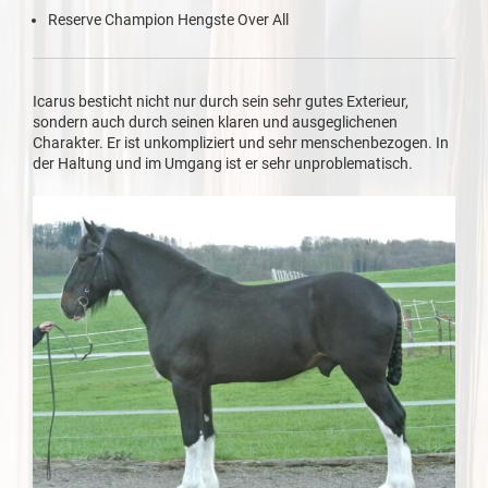
Reserve Champion Hengste Over All
Icarus besticht nicht nur durch sein sehr gutes Exterieur,
sondern auch durch seinen klaren und ausgeglichenen
Charakter. Er ist unkompliziert und sehr menschenbezogen. In
der Haltung und im Umgang ist er sehr unproblematisch.