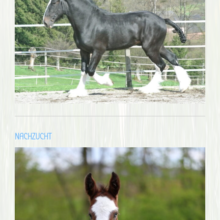
NACHZUCHT