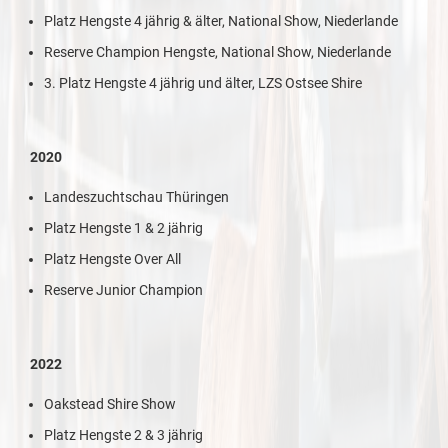
Platz Hengste 4 jährig & älter, National Show, Niederlande
Reserve Champion Hengste, National Show, Niederlande
3. Platz Hengste 4 jährig und älter, LZS Ostsee Shire
2020
Landeszuchtschau Thüringen
Platz Hengste 1 & 2 jährig
Platz Hengste Over All
Reserve Junior Champion
2022
Oakstead Shire Show
Platz Hengste 2 & 3 jährig