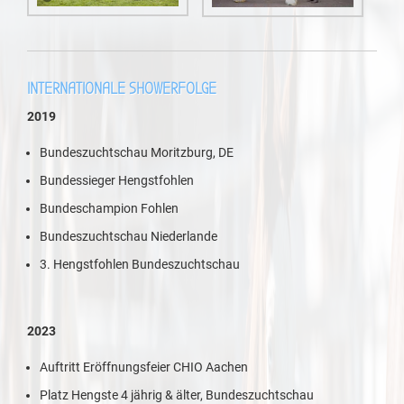
INTERNATIONALE SHOWERFOLGE
2019
Bundeszuchtschau Moritzburg, DE
Bundessieger Hengstfohlen
Bundeschampion Fohlen
Bundeszuchtschau Niederlande
3. Hengstfohlen Bundeszuchtschau
2023
Auftritt Eröffnungsfeier CHIO Aachen
Platz Hengste 4 jährig & älter, Bundeszuchtschau