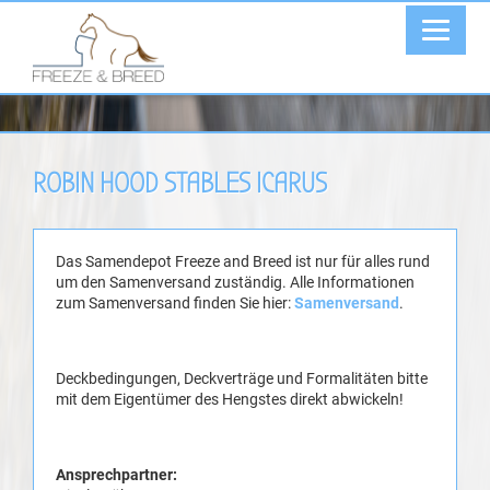
ROBIN HOOD STABLES ICARUS
Das Samendepot Freeze and Breed ist nur für alles rund
um den Samenversand zuständig. Alle Informationen
zum Samenversand finden Sie hier:
Samenversand
.
Deckbedingungen, Deckverträge und Formalitäten bitte
mit dem Eigentümer des Hengstes direkt abwickeln!
Ansprechpartner: