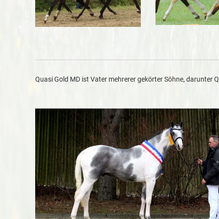
Quasi Gold MD ist Vater mehrerer gekörter Söhne, darunter 