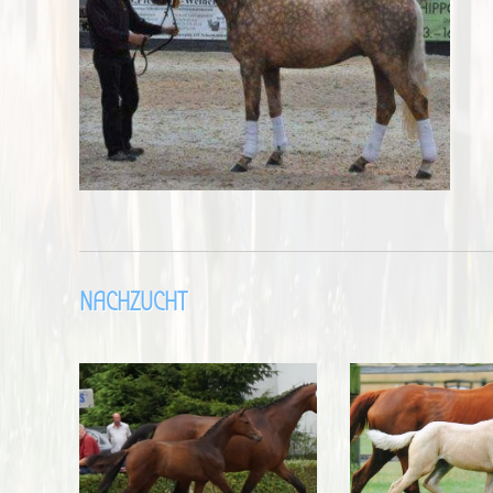
NACHZUCHT