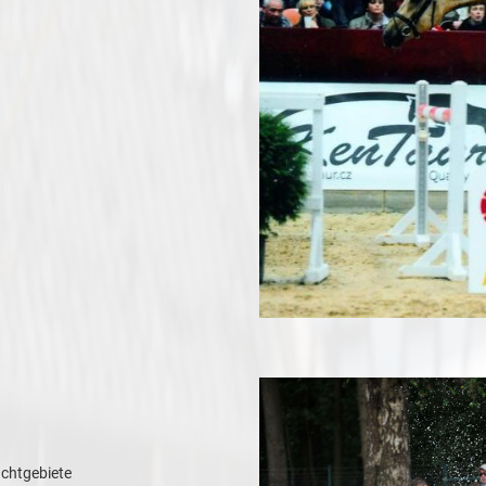
chtgebiete