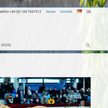
Telefon +49 (0) 160 7947512
Neues
Kontakt
 STUTE