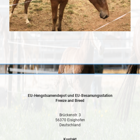
EU-Hengstsamendepot und EU-Besamungsstation
Freeze and Breed
Brückenstr. 3
56370 Eisighofen
Deutschland
Kontakt