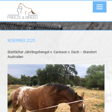
NOVEMBER 2020
Stattlicher Jährlingshengst v. Carlsson v. Dach – Standort
Australien