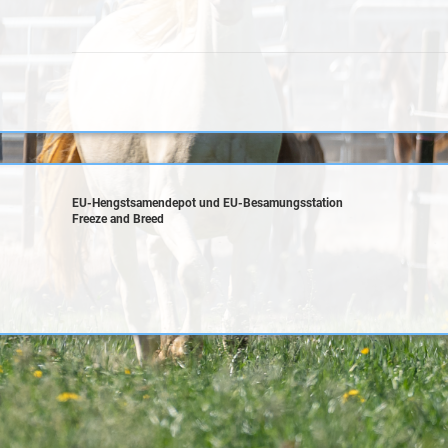
EU-Hengstsamendepot und EU-Besamungsstation
Freeze and Breed