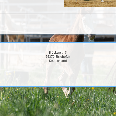
Brückenstr. 3
56370 Eisighofen
Deutschland