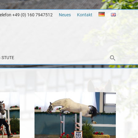
Telefon +49 (0) 160 7947512
Neues
Kontakt
 STUTE